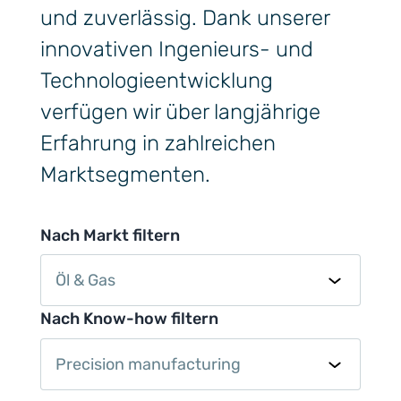
und zuverlässig. Dank unserer
innovativen Ingenieurs- und
Technologieentwicklung
verfügen wir über langjährige
Erfahrung in zahlreichen
Marktsegmenten.
Nach Markt filtern
Öl & Gas
Nach Know-how filtern
Precision manufacturing