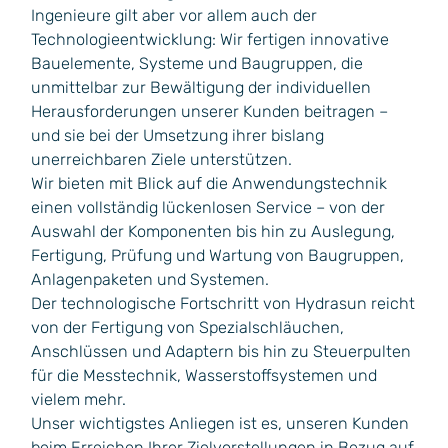
Ingenieure gilt aber vor allem auch der
Technologieentwicklung: Wir fertigen innovative
Bauelemente, Systeme und Baugruppen, die
unmittelbar zur Bewältigung der individuellen
Herausforderungen unserer Kunden beitragen –
und sie bei der Umsetzung ihrer bislang
unerreichbaren Ziele unterstützen.
Wir bieten mit Blick auf die Anwendungstechnik
einen vollständig lückenlosen Service – von der
Auswahl der Komponenten bis hin zu Auslegung,
Fertigung, Prüfung und Wartung von Baugruppen,
Anlagenpaketen und Systemen.
Der technologische Fortschritt von Hydrasun reicht
von der Fertigung von Spezialschläuchen,
Anschlüssen und Adaptern bis hin zu Steuerpulten
für die Messtechnik, Wasserstoffsystemen und
vielem mehr.
Unser wichtigstes Anliegen ist es, unseren Kunden
beim Erreichen Ihrer Zielvorstellungen in Bezug auf