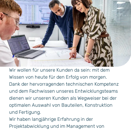
Wir wollen für unsere Kunden da sein: mit dem
Wissen von heute für den Erfolg von morgen.
Dank der hervorragenden technischen Kompetenz
und dem Fachwissen unseres Entwicklungsteams
dienen wir unseren Kunden als Wegweiser bei der
optimalen Auswahl von Bauteilen, Konstruktion
und Fertigung.
Wir haben langjährige Erfahrung in der
Projektabwicklung und im Management von