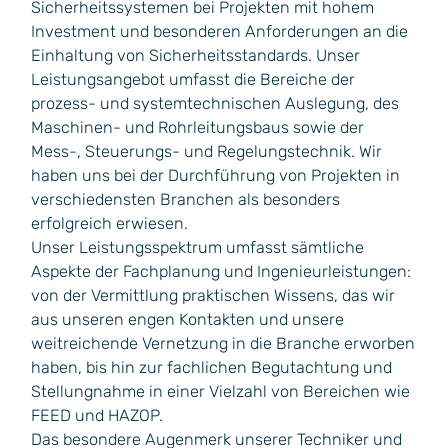
Sicherheitssystemen bei Projekten mit hohem
Investment und besonderen Anforderungen an die
Einhaltung von Sicherheitsstandards. Unser
Leistungsangebot umfasst die Bereiche der
prozess- und systemtechnischen Auslegung, des
Maschinen- und Rohrleitungsbaus sowie der
Mess-, Steuerungs- und Regelungstechnik. Wir
haben uns bei der Durchführung von Projekten in
verschiedensten Branchen als besonders
erfolgreich erwiesen.
Unser Leistungsspektrum umfasst sämtliche
Aspekte der Fachplanung und Ingenieurleistungen:
von der Vermittlung praktischen Wissens, das wir
aus unseren engen Kontakten und unsere
weitreichende Vernetzung in die Branche erworben
haben, bis hin zur fachlichen Begutachtung und
Stellungnahme in einer Vielzahl von Bereichen wie
FEED und HAZOP.
Das besondere Augenmerk unserer Techniker und