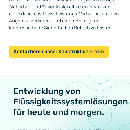
Sicherheit und Zuverlässigkeit zu unterstützen,
ohne dabei das Preis-Leistungs-Verhältnis aus den
Augen zu verlieren. Und einen Beitrag für
langfristig hohe Sicherheit im Betrieb zu leisten.
Kontaktieren unser Konstruktion -Team
Entwicklung von
Flüssigkeitssystemlösungen
für heute und morgen.