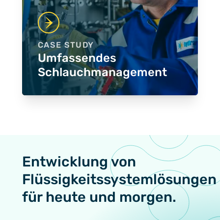
CASE STUDY
Umfassendes
Schlauchmanagement
Entwicklung von
Flüssigkeitssystemlösungen
für heute und morgen.