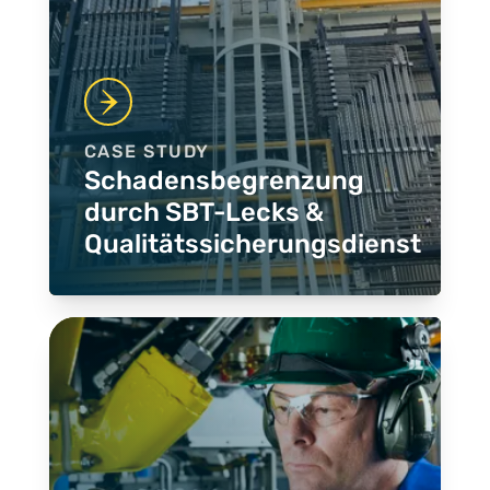
CASE STUDY
Schadensbegrenzung
durch SBT-Lecks &
Qualitätssicherungsdienst