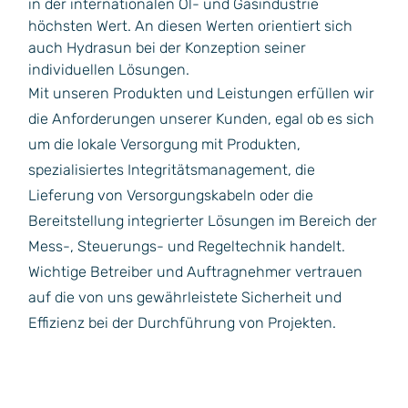
in der internationalen Öl- und Gasindustrie
höchsten Wert. An diesen Werten orientiert sich
auch Hydrasun bei der Konzeption seiner
individuellen Lösungen.
Mit unseren Produkten und Leistungen erfüllen wir
die Anforderungen unserer Kunden, egal ob es sich
um die lokale Versorgung mit Produkten,
spezialisiertes Integritätsmanagement, die
Lieferung von Versorgungskabeln oder die
Bereitstellung integrierter Lösungen im Bereich der
Mess-, Steuerungs- und Regeltechnik handelt.
Wichtige Betreiber und Auftragnehmer vertrauen
auf die von uns gewährleistete Sicherheit und
Effizienz bei der Durchführung von Projekten.