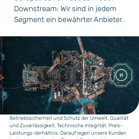
Downstream: Wir sind in jedem
Segment ein bewährter Anbieter.
Betriebssicherheit und Schutz der Umwelt. Qualität
und Zuverlässigkeit. Technische Integrität. Preis-
Leistungs-Verhältnis. Darauf legen unsere Kunden