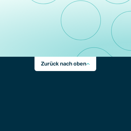
Zurück nach oben