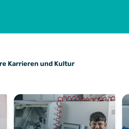
re Karrieren und Kultur