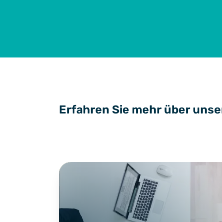
Erfahren Sie mehr über unse
Crosslinks