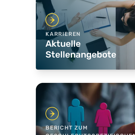
KARRIEREN
Aktuelle
Stellenangebote
BERICHT ZUM