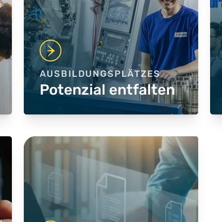
AUSBILDUNGSPLÄTZES
Potenzial entfalten