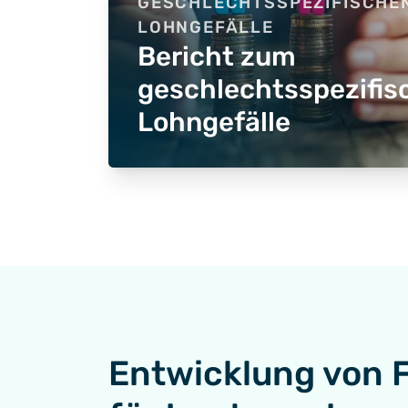
GESCHLECHTSSPEZIFISCHE
LOHNGEFÄLLE
Bericht zum
geschlechtsspezifis
Lohngefälle
Entwicklung von 