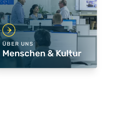
ÜBER UNS
Menschen & Kultur