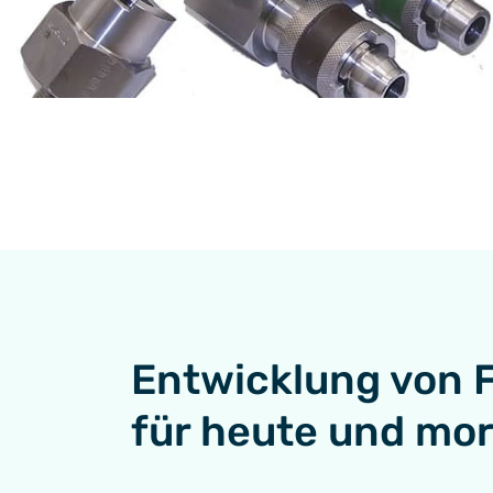
Entwicklung von 
für heute und mo