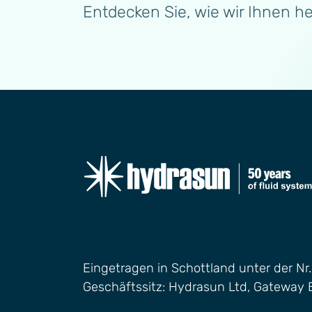
Entdecken Sie, wie wir Ihnen h
Eingetragen in Schottland unter der Nr
Geschäftssitz: Hydrasun Ltd, Gateway 