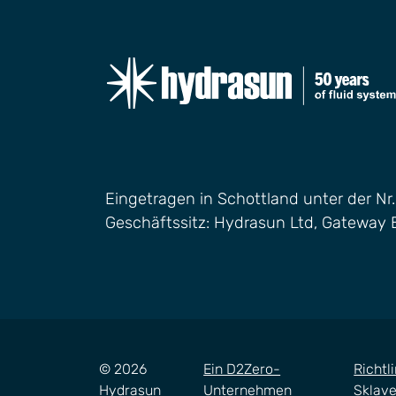
Eingetragen in Schottland unter der Nr
Geschäftssitz: Hydrasun Ltd, Gateway 
© 2026
Ein D2Zero-
Richtl
Hydrasun
Unternehmen
Sklave