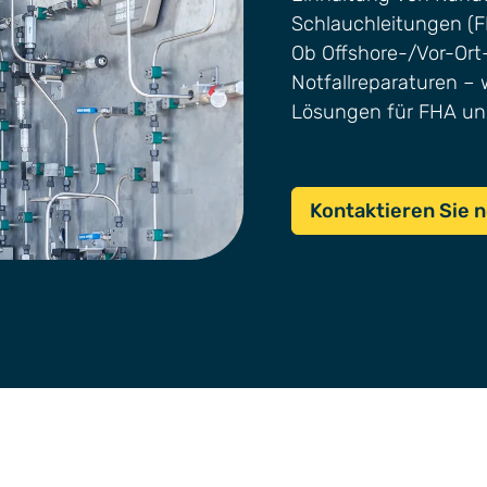
Schlauchleitungen (F
Ob Offshore-/Vor-Ort-
Notfallreparaturen – 
Lösungen für FHA un
Kontaktieren Sie 