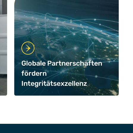
Globale Partnerschaften
fördern
Integritätsexzellenz