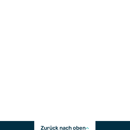
Zurück nach oben