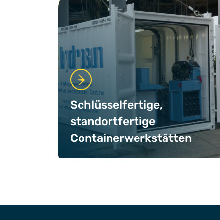
Schlüsselfertige,
standortfertige
Containerwerkstätten