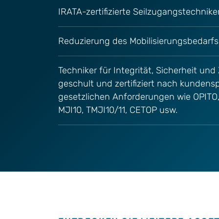
IRATA-zertifizierte Seilzugangstechnike
Reduzierung des Mobilisierungsbedarfs 
Techniker für Integrität, Sicherheit und
geschult und zertifiziert nach kundens
gesetzlichen Anforderungen wie OPITO, 
MJI10, TMJI10/11, CETOP usw.