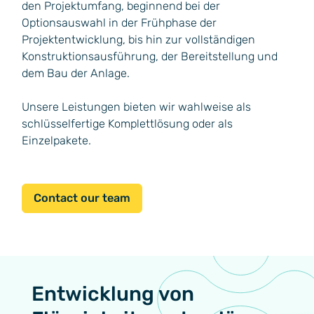
den Projektumfang, beginnend bei der
Optionsauswahl in der Frühphase der
Projektentwicklung, bis hin zur vollständigen
Konstruktionsausführung, der Bereitstellung und
dem Bau der Anlage.
Unsere Leistungen bieten wir wahlweise als
schlüsselfertige Komplettlösung oder als
Einzelpakete.
Contact our team
Entwicklung von