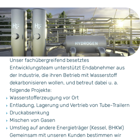
Unser fachübergreifend besetztes
Entwicklungsteam unterstützt Endabnehmer aus
der Industrie, die ihren Betrieb mit Wasserstoff
dekarbonisieren wollen, und betreut dabei u. a.
folgende Projekte:
Wasserstofferzeugung vor Ort
Entladung, Lagerung und Vertrieb von Tube-Trailern
Druckabsenkung
Mischen von Gasen
Umstieg auf andere Energieträger (Kessel, BHKW)
Gemeinsam mit unseren Kunden bestimmen wir