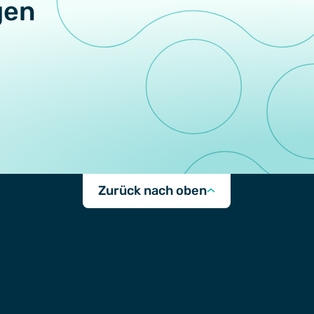
gen
Zurück nach oben