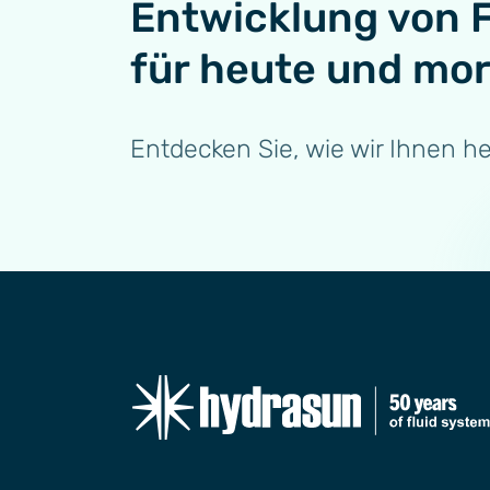
Entwicklung von 
für heute und mo
Entdecken Sie, wie wir Ihnen h