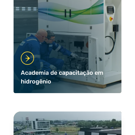
Academia de capacitação em
hidrogênio
Case Studies