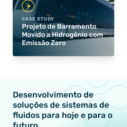
CASE STUDY
Projeto de Barramento
Movido a Hidrogênio com
Emissão Zero
Desenvolvimento de
soluções de sistemas de
fluidos para hoje e para o
futuro.