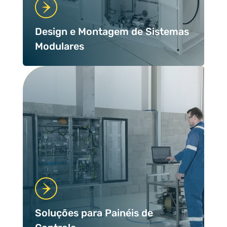
Design e Montagem de Sistemas
Modulares
Soluções para Painéis de