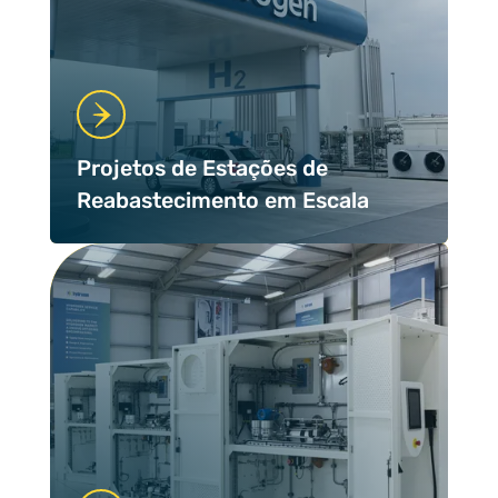
Projetos de Estações de
Reabastecimento em Escala