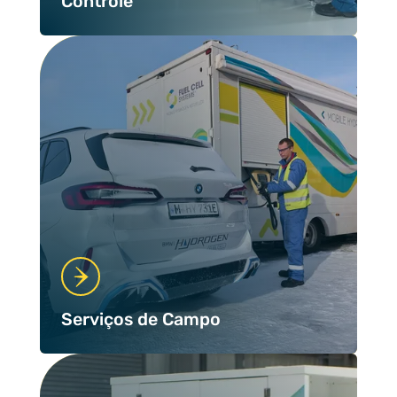
Controle
Serviços de Campo