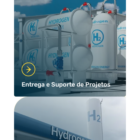
Entrega e Suporte de Projetos