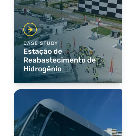
CASE STUDY
Estação de
Reabastecimento de
Hidrogênio