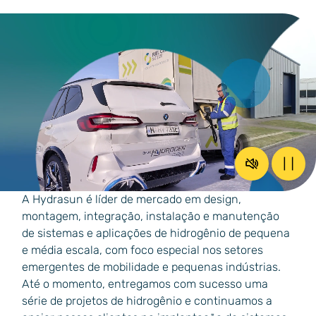
Restaure o 
Paus
A Hydrasun é líder de mercado em design,
montagem, integração, instalação e manutenção
de sistemas e aplicações de hidrogênio de pequena
e média escala, com foco especial nos setores
emergentes de mobilidade e pequenas indústrias.
Até o momento, entregamos com sucesso uma
série de projetos de hidrogênio e continuamos a