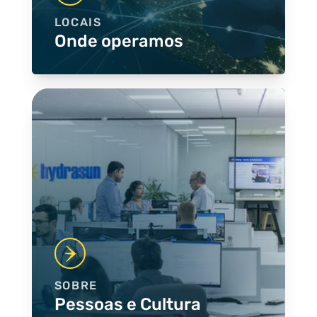
LOCAIS
Onde operamos
SOBRE
Pessoas e Cultura