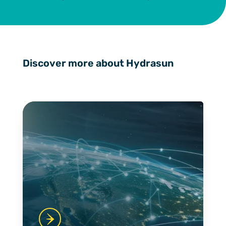
Discover more about Hydrasun
Crosslinks