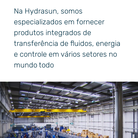
Na Hydrasun, somos
especializados em fornecer
produtos integrados de
transferência de fluidos, energia
e controle em vários setores no
mundo todo