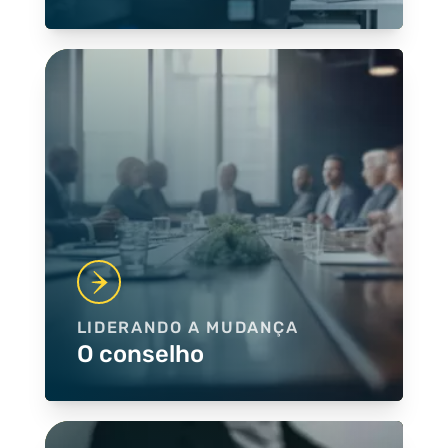
LIDERANDO A MUDANÇA
O conselho