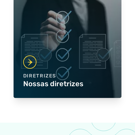
DIRETRIZES
Nossas diretrizes