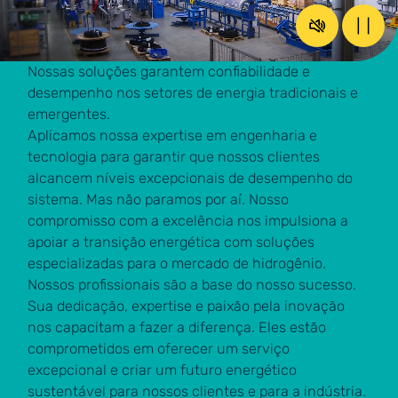
Restaure o 
Paus
Nossas soluções garantem confiabilidade e
desempenho nos setores de energia tradicionais e
emergentes.
Aplicamos nossa expertise em engenharia e
tecnologia para garantir que nossos clientes
alcancem níveis excepcionais de desempenho do
sistema. Mas não paramos por aí. Nosso
compromisso com a excelência nos impulsiona a
apoiar a transição energética com soluções
especializadas para o mercado de hidrogênio.
Nossos profissionais são a base do nosso sucesso.
Sua dedicação, expertise e paixão pela inovação
nos capacitam a fazer a diferença. Eles estão
comprometidos em oferecer um serviço
excepcional e criar um futuro energético
sustentável para nossos clientes e para a indústria.