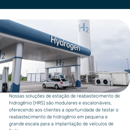
Nossas soluções de estação de reabastecimento de
hidrogênio (HRS) são modulares e escalonáveis,
oferecendo aos clientes a oportunidade de testar o
reabastecimento de hidrogênio em pequena e
grande escala para a implantação de veículos de