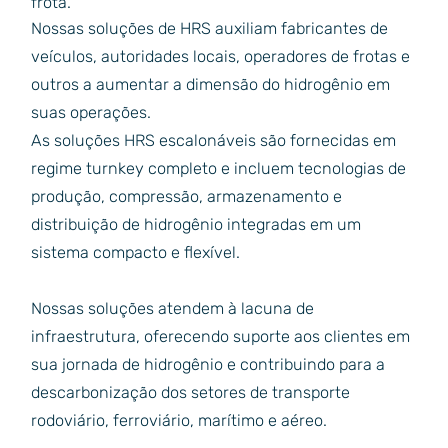
frota.
Nossas soluções de HRS auxiliam fabricantes de
veículos, autoridades locais, operadores de frotas e
outros a aumentar a dimensão do hidrogênio em
suas operações.
As soluções HRS escalonáveis são fornecidas em
regime turnkey completo e incluem tecnologias de
produção, compressão, armazenamento e
distribuição de hidrogênio integradas em um
sistema compacto e flexível.
Nossas soluções atendem à lacuna de
infraestrutura, oferecendo suporte aos clientes em
sua jornada de hidrogênio e contribuindo para a
descarbonização dos setores de transporte
rodoviário, ferroviário, marítimo e aéreo.