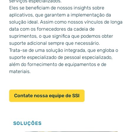
serviços especializados.
Eles se beneficiam de nossos insights sobre
aplicativos, que garantem a implementação da
solução ideal. Assim como nossos vínculos de longa
data com os fornecedores da cadeia de
suprimentos, o que significa que podemos obter
suporte adicional sempre que necessário.
Trata-se de uma solução integrada, que engloba o
suporte especializado de pessoal especializado,
além do fornecimento de equipamentos e de
materiais.
Contate nossa equipe de SSI
SOLUÇÕES