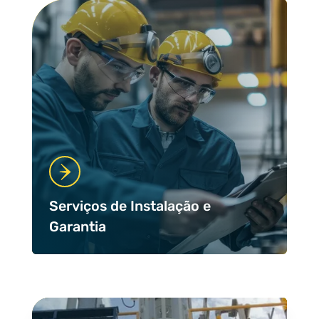
Serviços de Instalação e
Garantia
Case Studies