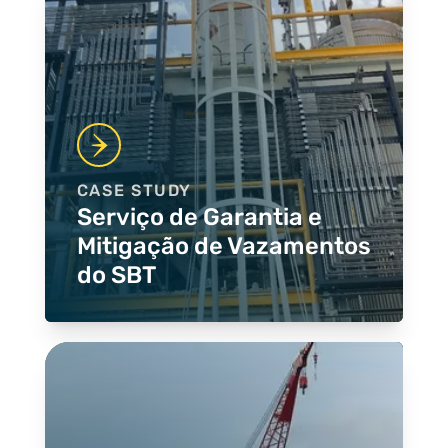
CASE STUDY
Serviço de Garantia e
Mitigação de Vazamentos
do SBT