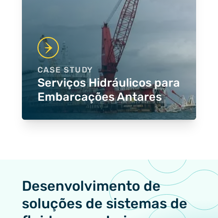
CASE STUDY
Serviços Hidráulicos para
Embarcações Antares
Desenvolvimento de
soluções de sistemas de