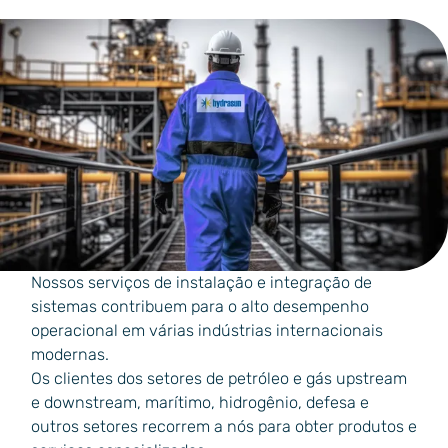
Nossos serviços de instalação e integração de
sistemas contribuem para o alto desempenho
operacional em várias indústrias internacionais
modernas.
Os clientes dos setores de petróleo e gás upstream
e downstream, marítimo, hidrogênio, defesa e
outros setores recorrem a nós para obter produtos e