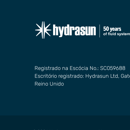
Registrado na Escócia No.: SC059688
Escritório registrado: Hydrasun Ltd, G
Reino Unido