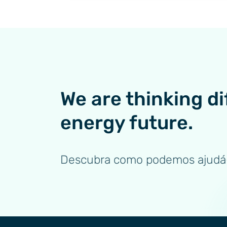
We are thinking di
energy future.
Descubra como podemos ajudá