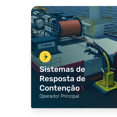
Sistemas de
Resposta de
Contenção
Operador Principal