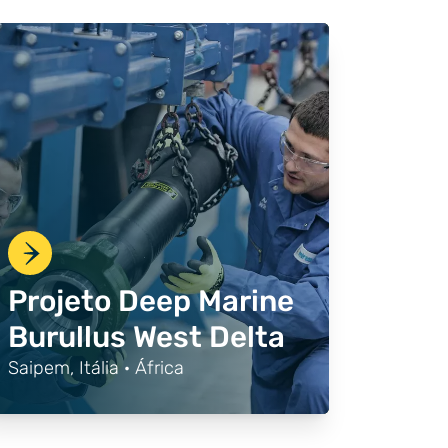
Projeto Deep Marine
Burullus West Delta
Saipem, Itália · África