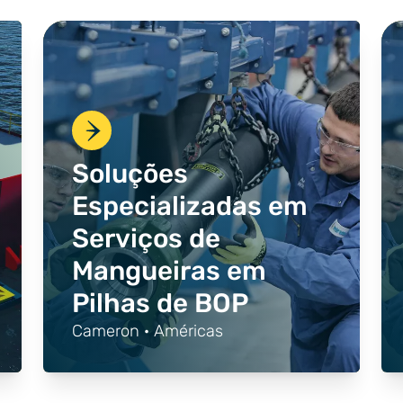
Soluções
Especializadas em
Serviços de
Mangueiras em
Pilhas de BOP
Cameron · Américas