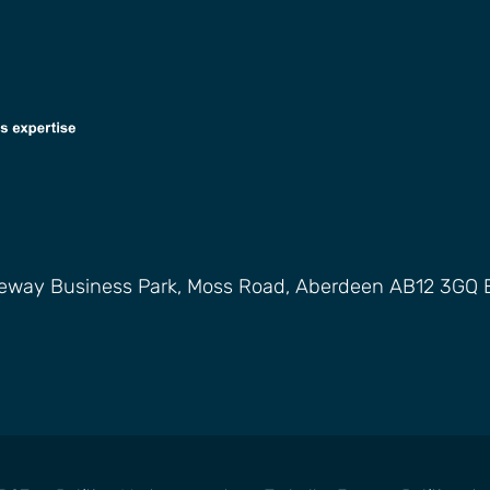
ateway Business Park, Moss Road, Aberdeen AB12 3GQ 