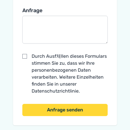
Anfrage
Durch Ausf체llen dieses Formulars
stimmen Sie zu, dass wir Ihre
personenbezogenen Daten
verarbeiten. Weitere Einzelheiten
finden Sie in unserer
Datenschutzrichtlinie
.
Anfrage senden