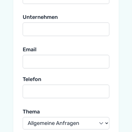
Unternehmen
Email
Telefon
Thema