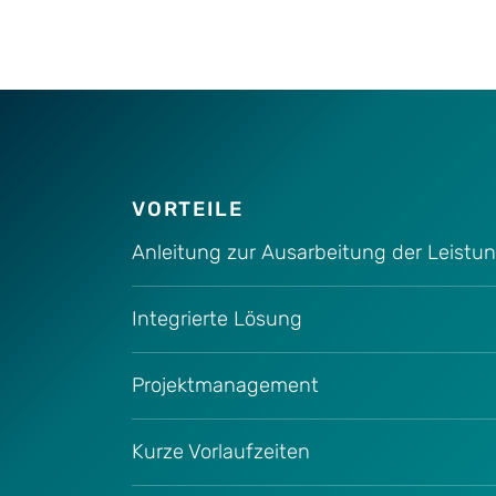
VORTEILE
Anleitung zur Ausarbeitung der Leist
Integrierte Lösung
Projektmanagement
Kurze Vorlaufzeiten