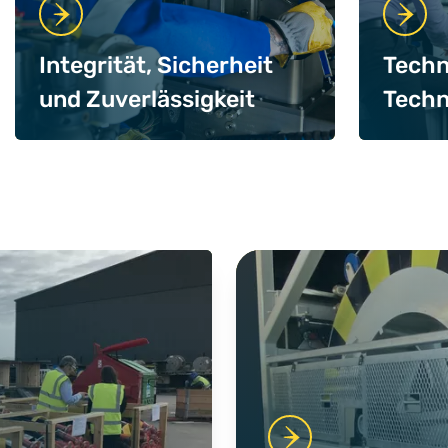
Integrität, Sicherheit
Techn
und Zuverlässigkeit
Techn