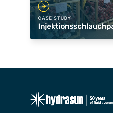
CASE STUDY
Injektionsschlauchp