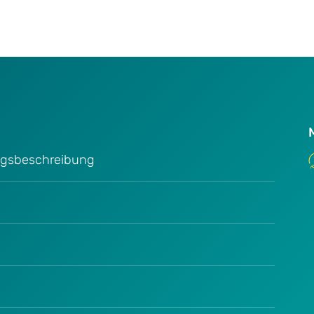
ungsbeschreibung