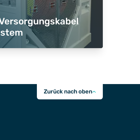
 Versorgungskabel
ystem
Zurück nach oben