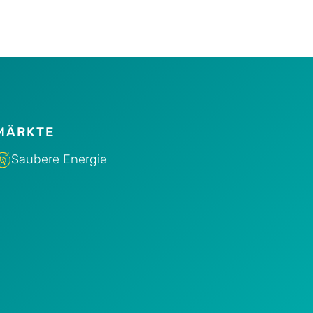
MÄRKTE
Saubere Energie