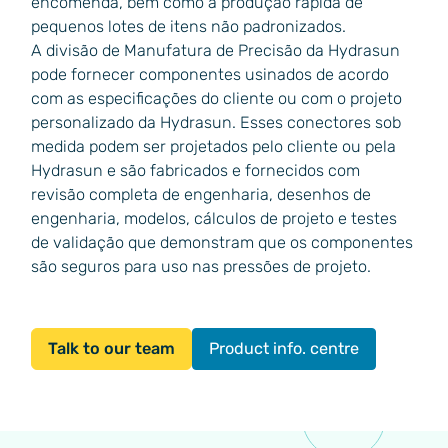
encomenda, bem como a produção rápida de
pequenos lotes de itens não padronizados.
A divisão de Manufatura de Precisão da Hydrasun
pode fornecer componentes usinados de acordo
com as especificações do cliente ou com o projeto
personalizado da Hydrasun. Esses conectores sob
medida podem ser projetados pelo cliente ou pela
Hydrasun e são fabricados e fornecidos com
revisão completa de engenharia, desenhos de
engenharia, modelos, cálculos de projeto e testes
de validação que demonstram que os componentes
são seguros para uso nas pressões de projeto.
Talk to our team
Product info. centre