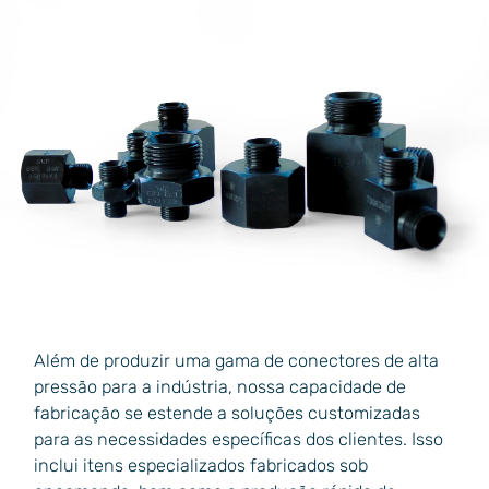
Além de produzir uma gama de conectores de alta
pressão para a indústria, nossa capacidade de
fabricação se estende a soluções customizadas
para as necessidades específicas dos clientes. Isso
inclui itens especializados fabricados sob