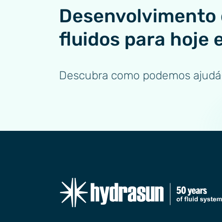
Desenvolvimento 
fluidos para hoje 
Descubra como podemos ajudá