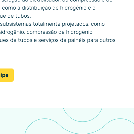
omo a distribuição de hidrogênio e o
ue de tubos.
ubsistemas totalmente projetados, como
idrogênio, compressão de hidrogênio,
es de tubos e serviços de painéis para outros
uipe