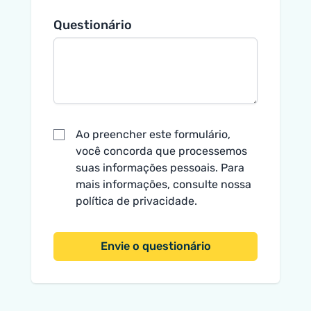
Questionário
Ao preencher este formulário,
você concorda que processemos
suas informações pessoais. Para
mais informações, consulte nossa
política de privacidade
.
Envie o questionário