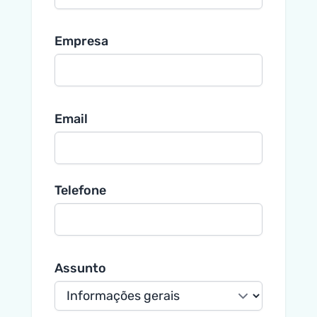
Empresa
Email
Telefone
Assunto