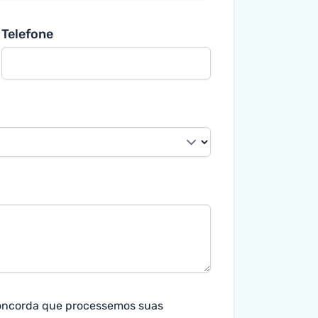
Telefone
concorda que processemos suas