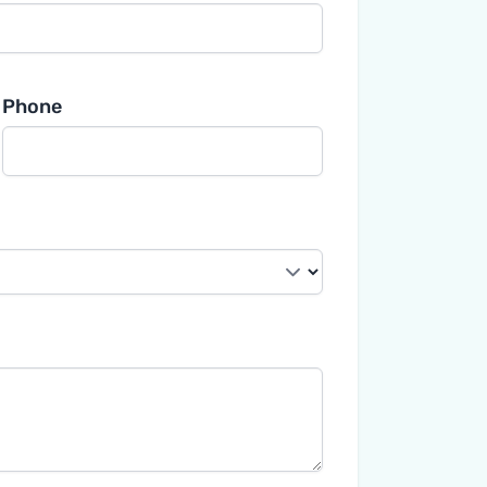
Phone