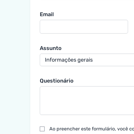
Email
Assunto
Questionário
Ao preencher este formulário, você 