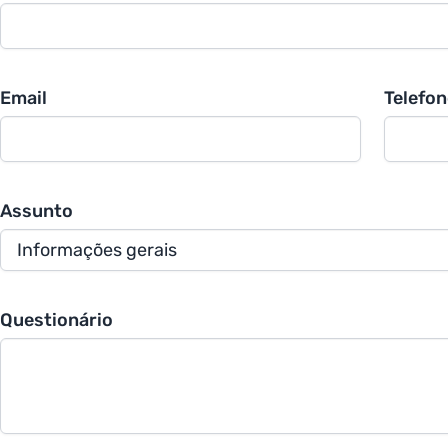
gia
Email
Telefon
Assunto
Questionário