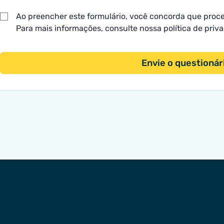
Ao preencher este formulário, você concorda que proc
Para mais informações, consulte nossa
política de priv
Envie o questionár