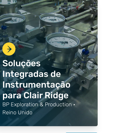
Soluções
Integradas de
Instrumentação
para Clair Ridge
BP Exploration & Production ·
Reino Unido