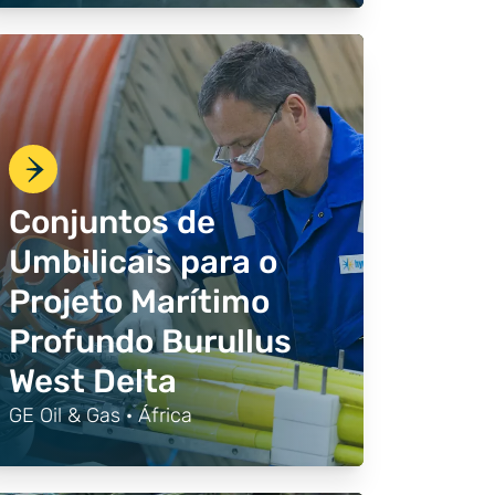
Conjuntos de
Umbilicais para o
Projeto Marítimo
Profundo Burullus
West Delta
GE Oil & Gas · África