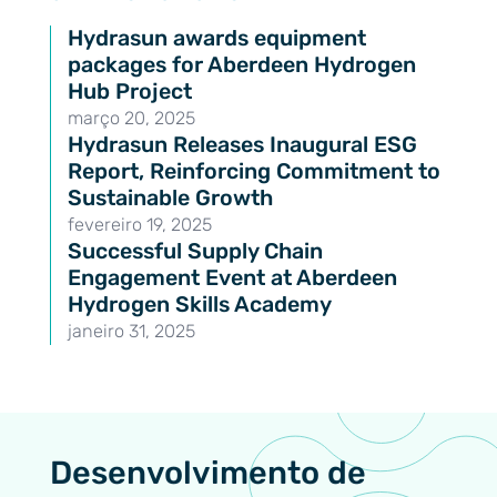
Hydrasun awards equipment
packages for Aberdeen Hydrogen
Hub Project
março 20, 2025
Hydrasun Releases Inaugural ESG
Report, Reinforcing Commitment to
Sustainable Growth
fevereiro 19, 2025
Successful Supply Chain
Engagement Event at Aberdeen
Hydrogen Skills Academy
janeiro 31, 2025
Desenvolvimento de