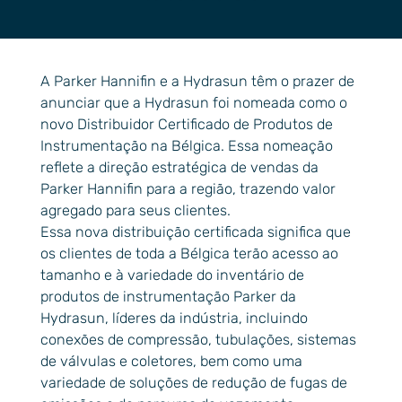
A Parker Hannifin e a Hydrasun têm o prazer de
anunciar que a Hydrasun foi nomeada como o
novo Distribuidor Certificado de Produtos de
Instrumentação na Bélgica. Essa nomeação
reflete a direção estratégica de vendas da
Parker Hannifin para a região, trazendo valor
agregado para seus clientes.
Essa nova distribuição certificada significa que
os clientes de toda a Bélgica terão acesso ao
tamanho e à variedade do inventário de
produtos de instrumentação Parker da
Hydrasun, líderes da indústria, incluindo
conexões de compressão, tubulações, sistemas
de válvulas e coletores, bem como uma
variedade de soluções de redução de fugas de