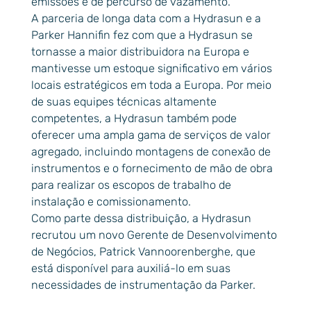
emissões e de percurso de vazamento.
A parceria de longa data com a Hydrasun e a
Parker Hannifin fez com que a Hydrasun se
tornasse a maior distribuidora na Europa e
mantivesse um estoque significativo em vários
locais estratégicos em toda a Europa. Por meio
de suas equipes técnicas altamente
competentes, a Hydrasun também pode
oferecer uma ampla gama de serviços de valor
agregado, incluindo montagens de conexão de
instrumentos e o fornecimento de mão de obra
para realizar os escopos de trabalho de
instalação e comissionamento.
Como parte dessa distribuição, a Hydrasun
recrutou um novo Gerente de Desenvolvimento
de Negócios, Patrick Vannoorenberghe, que
está disponível para auxiliá-lo em suas
necessidades de instrumentação da Parker.