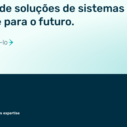
de soluções de sistemas
e para o futuro.
-lo