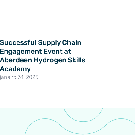
Successful Supply Chain
Engagement Event at
Aberdeen Hydrogen Skills
Academy
janeiro 31, 2025