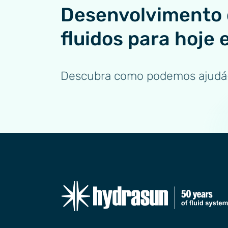
Desenvolvimento 
fluidos para hoje 
Descubra como podemos ajudá